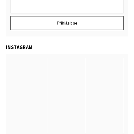
Přihlásit se
INSTAGRAM