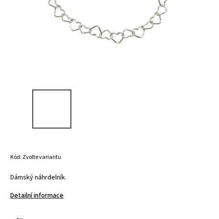
Kód:
Zvolte variantu
Dámský náhrdelník.
Detailní informace