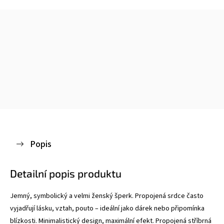
Popis
Detailní popis produktu
Jemný, symbolický a velmi ženský šperk. Propojená srdce často
vyjadřují lásku, vztah, pouto – ideální jako dárek nebo připomínka
blízkosti.
Minimalistický design, maximální efekt. Propojená stříbrná