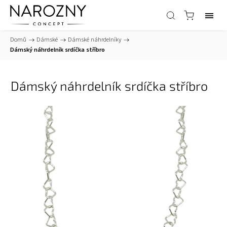
Domů
/
Dámské
/
Dámské náhrdelníky
/
Dámský náhrdelník srdíčka stříbro
Dámský náhrdelník srdíčka stříbro