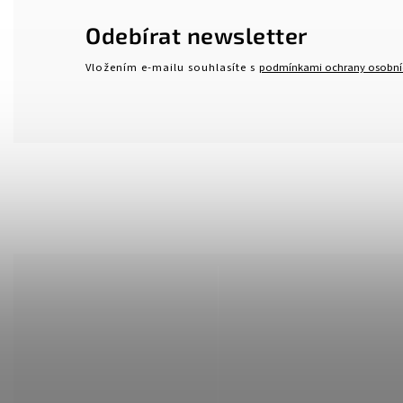
Odebírat newsletter
Vložením e-mailu souhlasíte s
podmínkami ochrany osobní