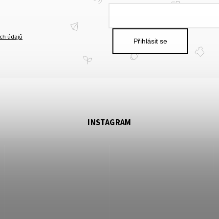
ch údajů
Přihlásit se
INSTAGRAM