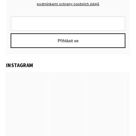
podmínkami ochrany osobních údajů
Přihlásit se
INSTAGRAM