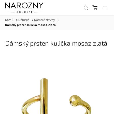
Domů
/
Dámské
/
Dámské prsteny
/
Dámský prsten kulička mosaz zlatá
Dámský prsten kulička mosaz zlatá