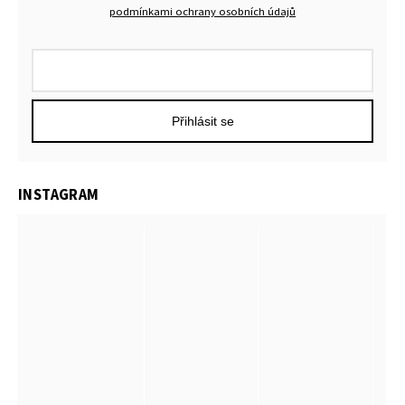
podmínkami ochrany osobních údajů
Přihlásit se
INSTAGRAM