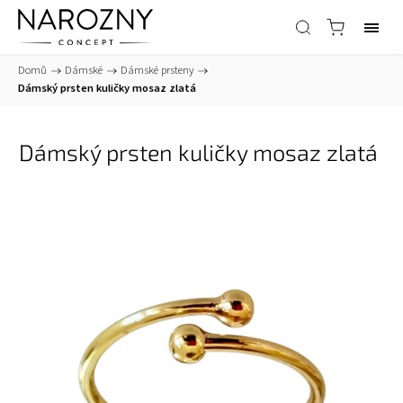
Domů
/
Dámské
/
Dámské prsteny
/
Dámský prsten kuličky mosaz zlatá
Dámský prsten kuličky mosaz zlatá