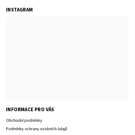
INSTAGRAM
INFORMACE PRO VÁS
Obchodní podmínky
Podmínky ochrany osobních údajů