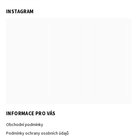
INSTAGRAM
INFORMACE PRO VÁS
Obchodní podmínky
Podmínky ochrany osobních údajů