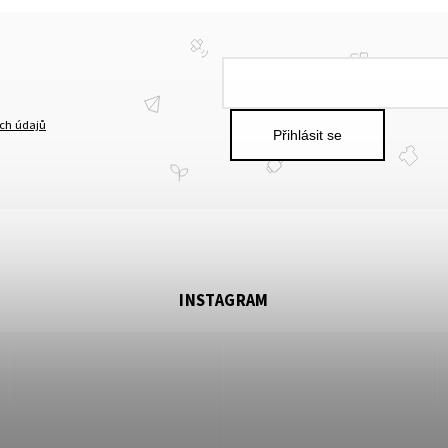
ch údajů
Přihlásit se
INSTAGRAM