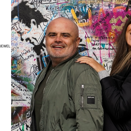
 JEWEL