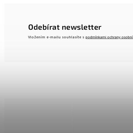
Odebírat newsletter
Vložením e-mailu souhlasíte s
podmínkami ochrany osobní