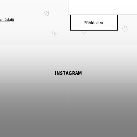
ch údajů
Přihlásit se
INSTAGRAM