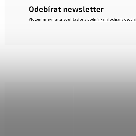
Odebírat newsletter
Vložením e-mailu souhlasíte s
podmínkami ochrany osobní