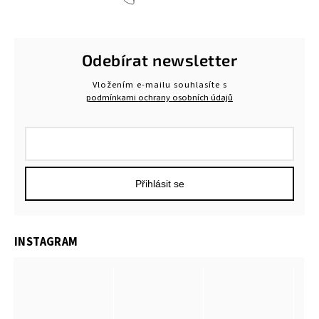
Odebírat newsletter
Vložením e-mailu souhlasíte s
podmínkami ochrany osobních údajů
Přihlásit se
INSTAGRAM