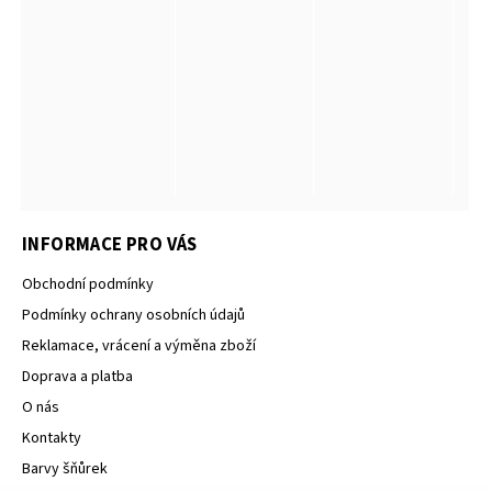
INFORMACE PRO VÁS
Obchodní podmínky
Podmínky ochrany osobních údajů
Reklamace, vrácení a výměna zboží
Doprava a platba
O nás
Kontakty
Barvy šňůrek