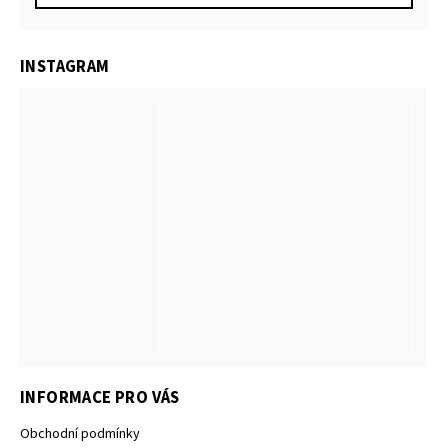
INSTAGRAM
INFORMACE PRO VÁS
Obchodní podmínky