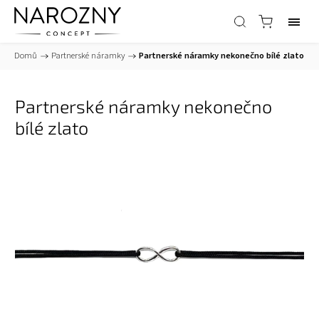
Domů
/
Partnerské náramky
/
Partnerské náramky nekonečno bílé zlato
Partnerské náramky nekonečno
bílé zlato