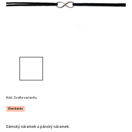
Kód:
Zvolte variantu
Více barev
Dámský náramek a pánský náramek.