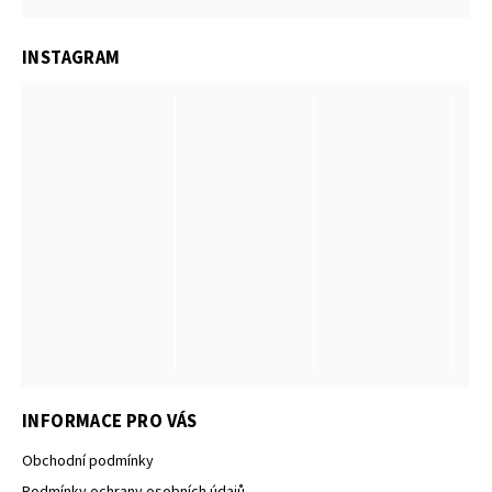
INSTAGRAM
INFORMACE PRO VÁS
Obchodní podmínky