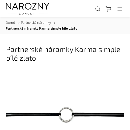
Domů
/
Partnerské náramky
/
Partnerské náramky Karma simple bílé zlato
Partnerské náramky Karma simple
bílé zlato