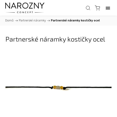
Domů
/
Partnerské náramky
/
Partnerské náramky kostičky ocel
Partnerské náramky kostičky ocel