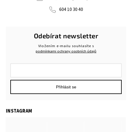
604 10 30 40
Odebírat newsletter
Vložením e-mailu souhlasíte s
podmínkami ochrany osobních údajů
Přihlásit se
INSTAGRAM