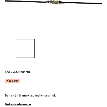
Kód:
Zvolte variantu
Více barev
Dámský náramek a pánský náramek.
Detailní informace