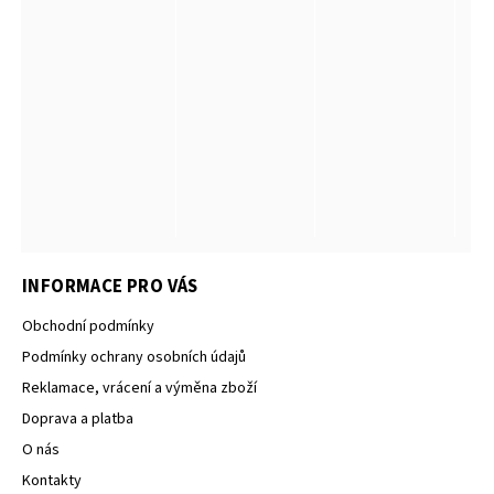
INFORMACE PRO VÁS
Obchodní podmínky
Podmínky ochrany osobních údajů
Reklamace, vrácení a výměna zboží
Doprava a platba
O nás
Kontakty