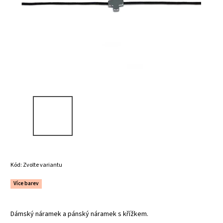
Kód:
Zvolte variantu
Více barev
Dámský náramek a pánský náramek s křížkem.