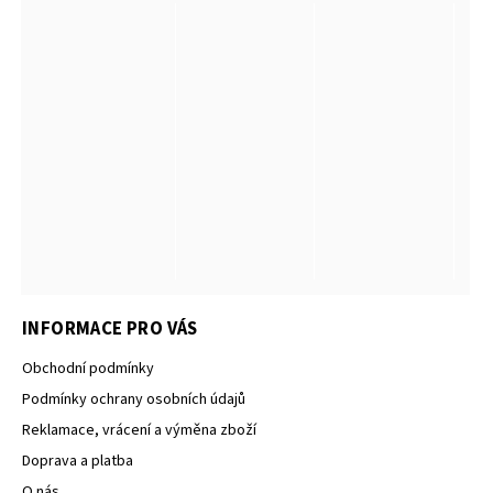
INFORMACE PRO VÁS
Obchodní podmínky
Podmínky ochrany osobních údajů
Reklamace, vrácení a výměna zboží
Doprava a platba
O nás