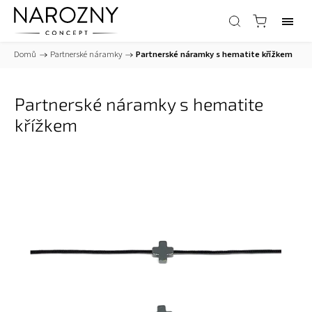
Domů
/
Partnerské náramky
/
Partnerské náramky s hematite křížkem
Partnerské náramky s hematite
křížkem