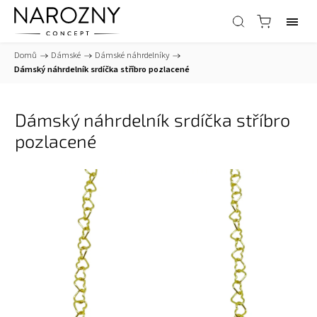
Domů
/
Dámské
/
Dámské náhrdelníky
/
Dámský náhrdelník srdíčka stříbro pozlacené
Dámský náhrdelník srdíčka stříbro
pozlacené