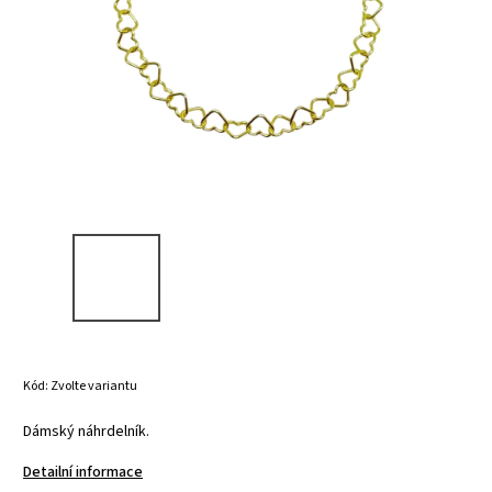
Kód:
Zvolte variantu
Dámský náhrdelník.
Detailní informace