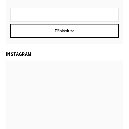
Přihlásit se
INSTAGRAM