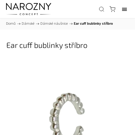
Domů
/
Dámské
/
Dámské náušnice
/
Ear cuff bublinky stříbro
Ear cuff bublinky stříbro