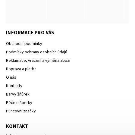
INFORMACE PRO VÁS
Obchodní podmínky
Podmínky ochrany osobních údajů
Reklamace, vrácení a výměna zboží
Doprava a platba
O nás
Kontakty
Barvy šňůrek
Péče o šperky
Puncovní značky
KONTAKT