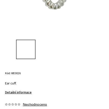
Kód:
WE0026
Ear cuff.
Detailní informace
Neohodnoceno