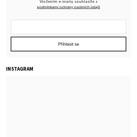
Vložením e-mailu souhlasíte s
podmínkami ochrany osobních údajů
Přihlásit se
INSTAGRAM