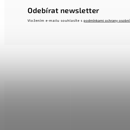
Odebírat newsletter
Vložením e-mailu souhlasíte s
podmínkami ochrany osobní