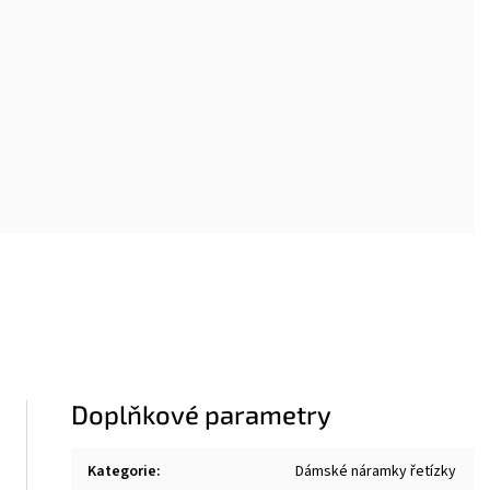
Doplňkové parametry
Kategorie
:
Dámské náramky řetízky