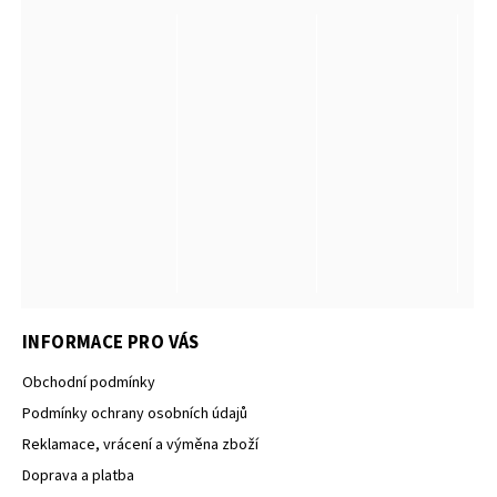
INFORMACE PRO VÁS
Obchodní podmínky
Podmínky ochrany osobních údajů
Reklamace, vrácení a výměna zboží
Doprava a platba