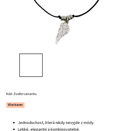
Kód:
Zvolte variantu
Více barev
Jednoduchost, která nikdy nevyjde z módy.
Lehké, elegantní a kombinovatelné.