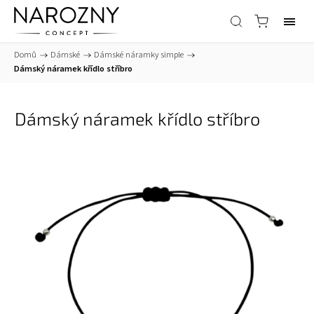
Domů
/
Dámské
/
Dámské náramky simple
/
Dámský náramek křídlo stříbro
Dámský náramek křídlo stříbro