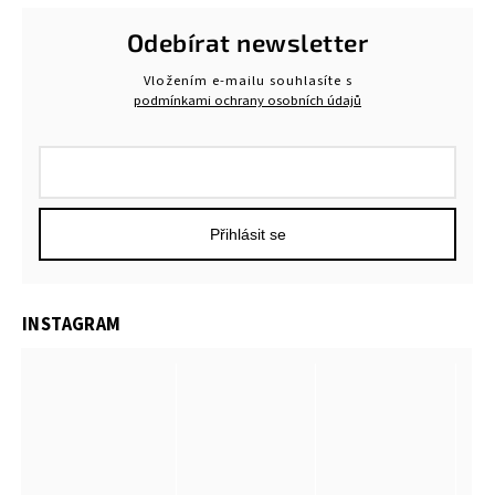
Odebírat newsletter
Vložením e-mailu souhlasíte s
podmínkami ochrany osobních údajů
Přihlásit se
INSTAGRAM