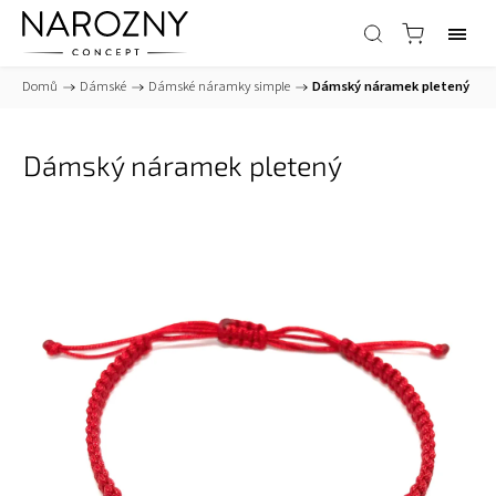
Domů
/
Dámské
/
Dámské náramky simple
/
Dámský náramek pletený
Dámský náramek pletený