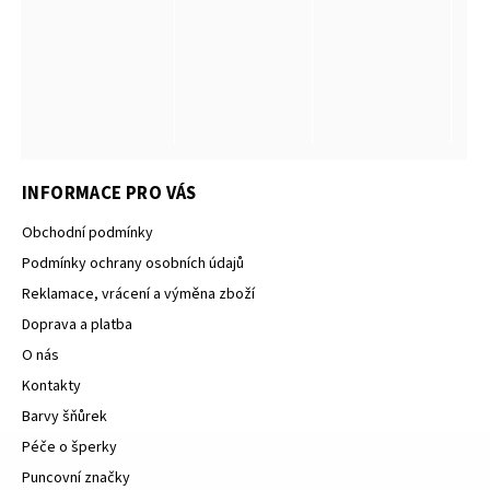
INFORMACE PRO VÁS
Obchodní podmínky
Podmínky ochrany osobních údajů
Reklamace, vrácení a výměna zboží
Doprava a platba
O nás
Kontakty
Barvy šňůrek
Péče o šperky
Puncovní značky