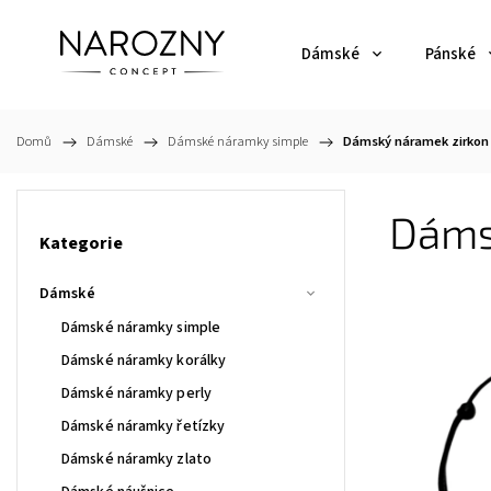
Dámské
Pánské
Domů
/
Dámské
/
Dámské náramky simple
/
Dámský náramek zirkon
Dáms
Kategorie
Dámské
Dámské náramky simple
Dámské náramky korálky
Dámské náramky perly
Dámské náramky řetízky
Dámské náramky zlato