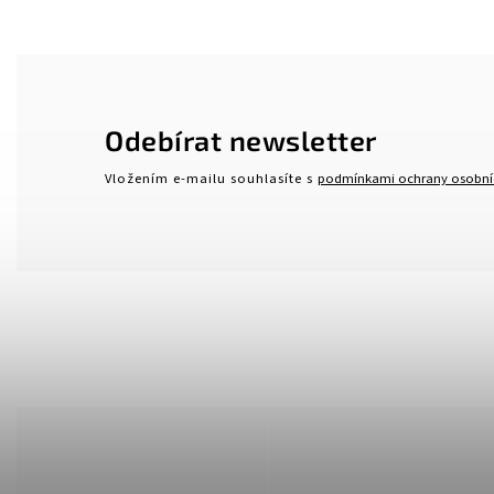
Odebírat newsletter
Vložením e-mailu souhlasíte s
podmínkami ochrany osobní