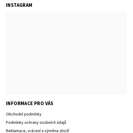
INSTAGRAM
INFORMACE PRO VÁS
Obchodní podmínky
Podmínky ochrany osobních údajů
Reklamace, vrácení a výměna zboží