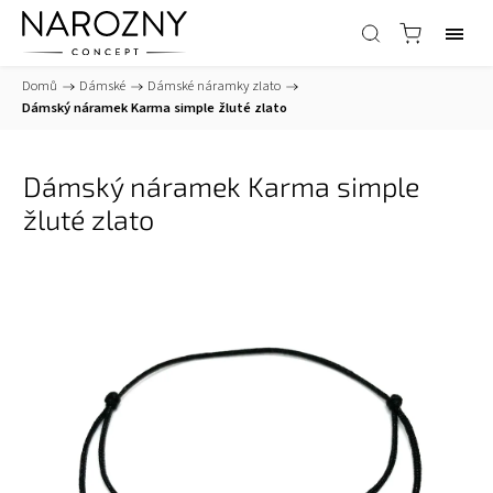
Domů
/
Dámské
/
Dámské náramky zlato
/
Dámský náramek Karma simple žluté zlato
Dámský náramek Karma simple
žluté zlato