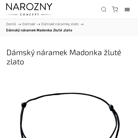
Domů
/
Dámské
/
Dámské náramky zlato
/
Dámský náramek Madonka žluté zlato
Dámský náramek Madonka žluté
zlato