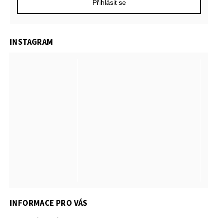
Přihlásit se
INSTAGRAM
INFORMACE PRO VÁS