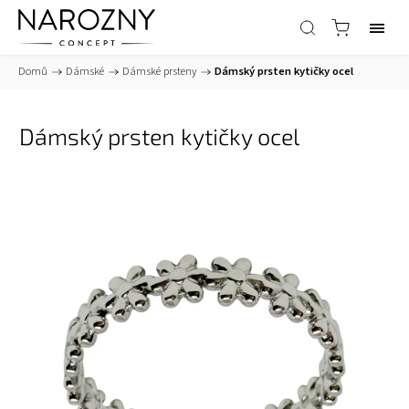
Domů
/
Dámské
/
Dámské prsteny
/
Dámský prsten kytičky ocel
Dámský prsten kytičky ocel