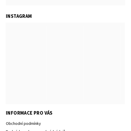
INSTAGRAM
INFORMACE PRO VÁS
Obchodní podmínky