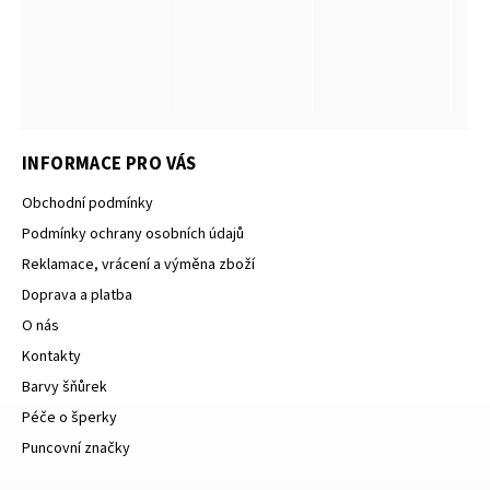
INFORMACE PRO VÁS
Obchodní podmínky
Podmínky ochrany osobních údajů
Reklamace, vrácení a výměna zboží
Doprava a platba
O nás
Kontakty
Barvy šňůrek
Péče o šperky
Puncovní značky