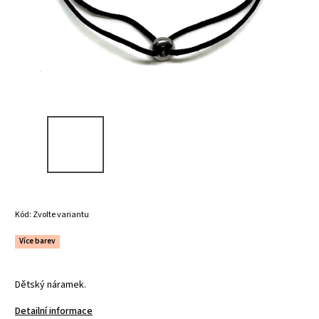
Kód:
Zvolte variantu
Více barev
Dětský náramek.
Detailní informace