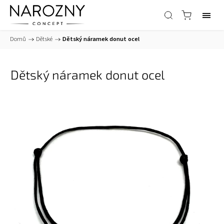
Domů
/
Dětské
/
Dětský náramek donut ocel
Dětský náramek donut ocel