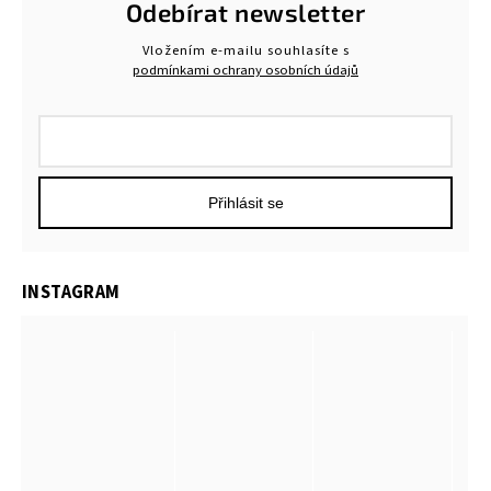
Odebírat newsletter
Vložením e-mailu souhlasíte s
podmínkami ochrany osobních údajů
Přihlásit se
INSTAGRAM