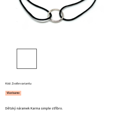
Kód:
Zvolte variantu
Více barev
Dětský náramek Karma simple stříbro.