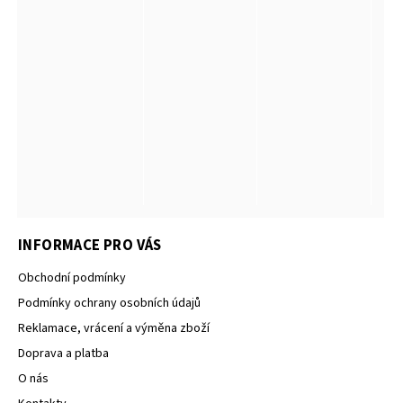
INFORMACE PRO VÁS
Obchodní podmínky
Podmínky ochrany osobních údajů
Reklamace, vrácení a výměna zboží
Doprava a platba
O nás