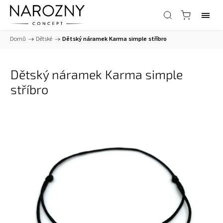
Domů
/
Dětské
/
Dětský náramek Karma simple stříbro
Dětský náramek Karma simple
stříbro