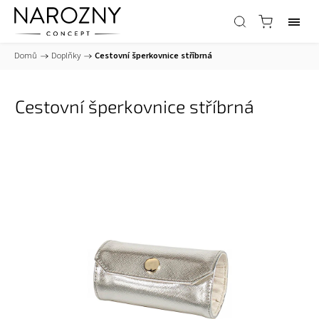
Domů
/
Doplňky
/
Cestovní šperkovnice stříbrná
Cestovní šperkovnice stříbrná