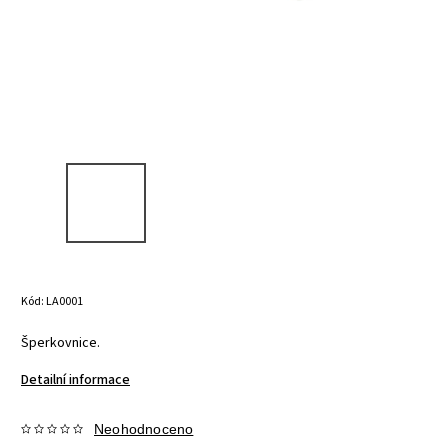
Kód:
LA0001
Šperkovnice.
Detailní informace
Neohodnoceno