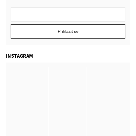
Přihlásit se
INSTAGRAM