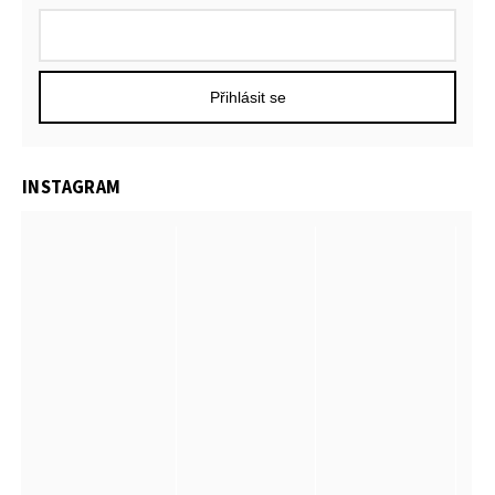
Přihlásit se
INSTAGRAM