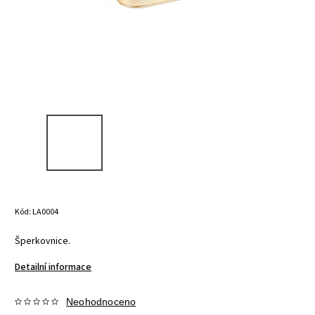
Kód:
LA0004
Šperkovnice.
Detailní informace
Neohodnoceno