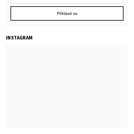
Přihlásit se
INSTAGRAM