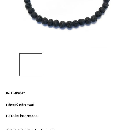
Kód:
MB0042
Pánský náramek.
Detailní informace