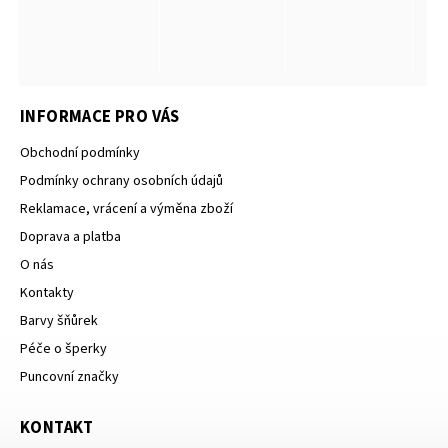
INFORMACE PRO VÁS
Obchodní podmínky
Podmínky ochrany osobních údajů
Reklamace, vrácení a výměna zboží
Doprava a platba
O nás
Kontakty
Barvy šňůrek
Péče o šperky
Puncovní značky
KONTAKT