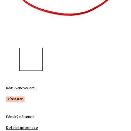
Kód:
Zvolte variantu
Více barev
Pánský náramek.
Detailní informace