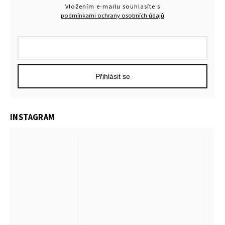
Vložením e-mailu souhlasíte s
podmínkami ochrany osobních údajů
Přihlásit se
INSTAGRAM