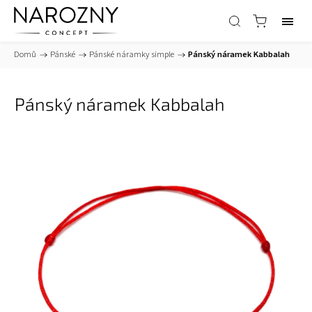
Domů
/
Pánské
/
Pánské náramky simple
/
Pánský náramek Kabbalah
Pánský náramek Kabbalah