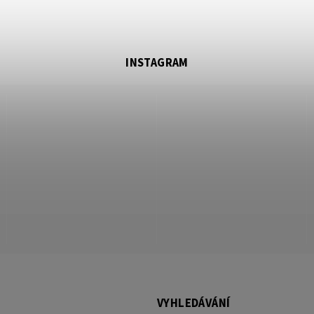
INSTAGRAM
VYHLEDÁVÁNÍ