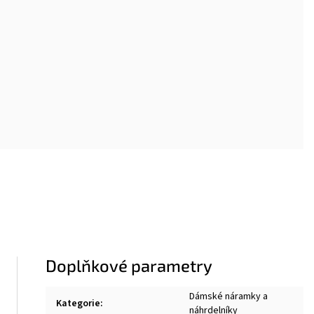
Doplňkové parametry
Dámské náramky a
Kategorie
:
náhrdelníky