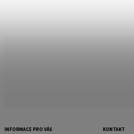
INFORMACE PRO VÁS
KONTAKT