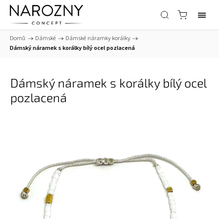
Domů
/
Dámské
/
Dámské náramky korálky
/
Dámský náramek s korálky bílý ocel pozlacená
Dámský náramek s korálky bílý ocel
pozlacená