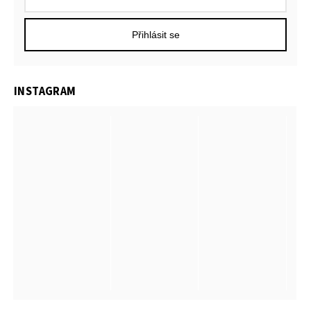
Přihlásit se
INSTAGRAM