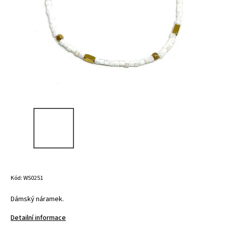
Kód:
WS0251
Dámský náramek.
Detailní informace